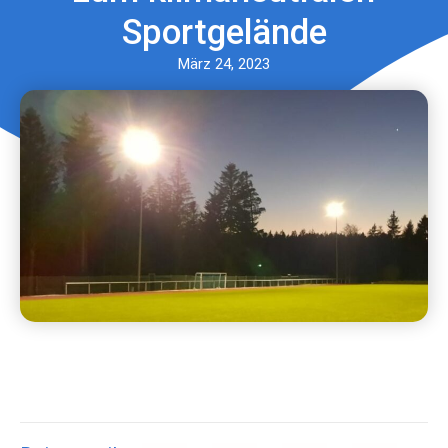
Sportgelände
März 24, 2023