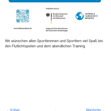
Wir wünschen allen Sportlerinnen und Sportlern viel Spaß bei
den Flutlichtspielen und dem abendlichen Training.
Voher
Nächster