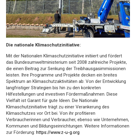
Die nationale Klimaschutzinitiative:
Mit der Nationalen Klimaschutzinitiative initiiert und fördert
das Bundesumweltministerium seit 2008 zahlreiche Projekte,
die einen Beitrag zur Senkung der Treibhausgasimmissionen
leisten. Ihre Programme und Projekte decken ein breites
Spektrum an Klimaschutzaktivitäten ab: Von der Entwicklung
langfristiger Strategien bis hin zu den konkreten
Hilfestellungen und investiven Fördermaßnahmen. Diese
Vielfalt ist Garant für gute Ideen. Die Nationale
Klimaschutzinitiative trägt zu einer Verankerung des
Klimaschutzes vor Ort bei. Von ihr profitieren
Verbraucherinnen und Verbraucher, ebenso wie Unternehmen,
Kommunen und Bildungseinrichtungen. Weitere Informationen
zur Förderung:
https://www.z-u-g.org