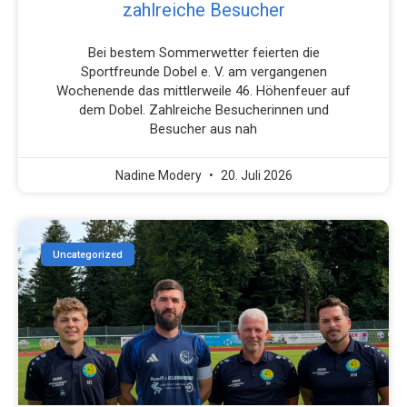
zahlreiche Besucher
Bei bestem Sommerwetter feierten die
Sportfreunde Dobel e. V. am vergangenen
Wochenende das mittlerweile 46. Höhenfeuer auf
dem Dobel. Zahlreiche Besucherinnen und
Besucher aus nah
Nadine Modery
20. Juli 2026
Uncategorized