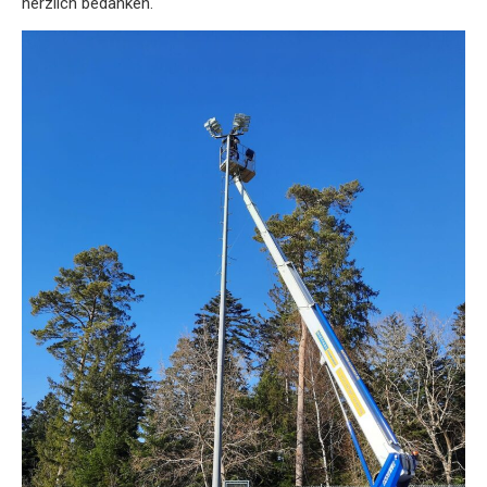
herzlich bedanken.