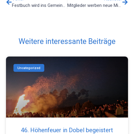
Festbuch wird ins Gemeindearchiv übergeben
Mitglieder werben neue Mitglieder
Weitere interessante Beiträge
Uncategorized
46. Höhenfeuer in Dobel begeistert