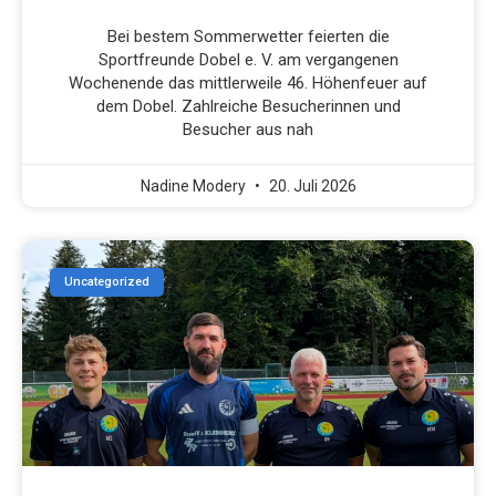
Bei bestem Sommerwetter feierten die
Sportfreunde Dobel e. V. am vergangenen
Wochenende das mittlerweile 46. Höhenfeuer auf
dem Dobel. Zahlreiche Besucherinnen und
Besucher aus nah
Nadine Modery
20. Juli 2026
Uncategorized