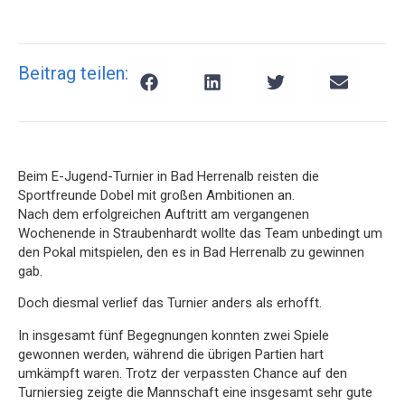
Beitrag teilen:
Beim E-Jugend-Turnier in Bad Herrenalb reisten die
Sportfreunde Dobel mit großen Ambitionen an.
Nach dem erfolgreichen Auftritt am vergangenen
Wochenende in Straubenhardt wollte das Team unbedingt um
den Pokal mitspielen, den es in Bad Herrenalb zu gewinnen
gab.
Doch diesmal verlief das Turnier anders als erhofft.
In insgesamt fünf Begegnungen konnten zwei Spiele
gewonnen werden, während die übrigen Partien hart
umkämpft waren. Trotz der verpassten Chance auf den
Turniersieg zeigte die Mannschaft eine insgesamt sehr gute