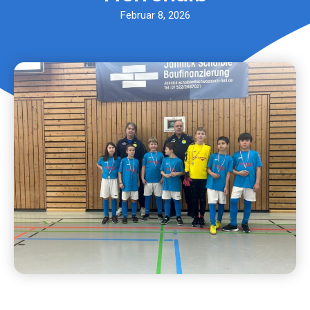
Februar 8, 2026